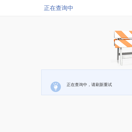
正在查询中
正在查询中，请刷新重试